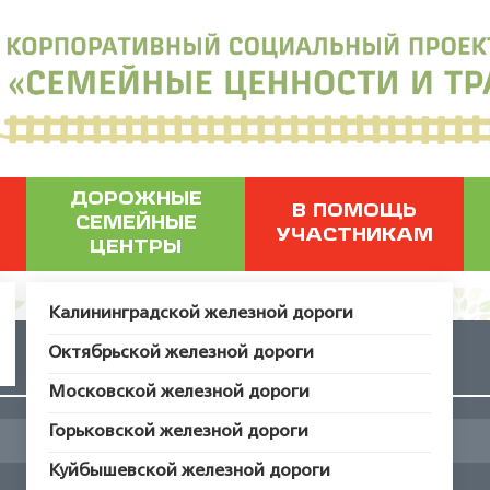
ДОРОЖНЫЕ
В ПОМОЩЬ
СЕМЕЙНЫЕ
УЧАСТНИКАМ
ЦЕНТРЫ
Калининградской железной дороги
Октябрьской железной дороги
Считалки
Московской железной дороги
Горьковской железной дороги
Куйбышевской железной дороги