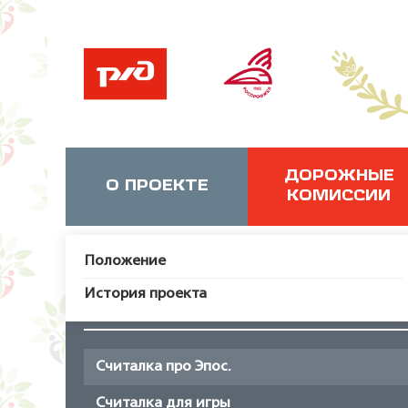
ДОРОЖНЫЕ
О ПРОЕКТЕ
КОМИССИИ
Положение
История проекта
Считалка про Эпос.
Считалка для игры