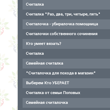
Считалка
Считалка "Раз, два, три, четыре, пять"
Считалочка - убиралочка помощница
Считалочки собственного сочинения
Кто умеет вязать?
Считалка
Семейная считалка
"Считалочка для похода в магазин"
Выберем Кто УБЕРАЕТ
Считалка от семьи Поповых
Семейная считалочка