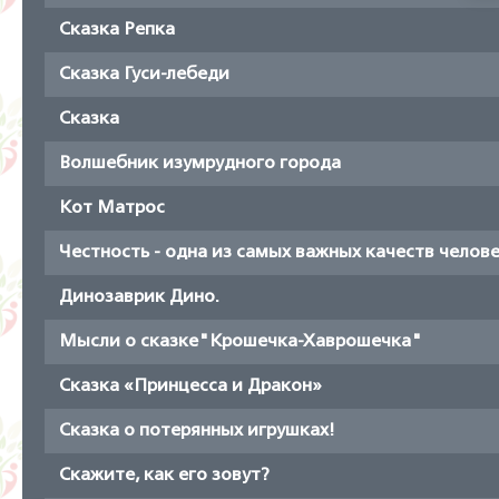
Сказка Репка
Сказка Гуси-лебеди
Сказка
Волшебник изумрудного города
Кот Матрос
Честность - одна из самых важных качеств челове
Динозаврик Дино.
Мысли о сказке"Крошечка-Хаврошечка"
Сказка «Принцесса и Дракон»
Сказка о потерянных игрушках!
Скажите, как его зовут?