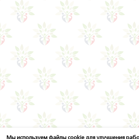
Мы используем файлы cookie для улучшения рабо