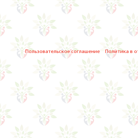
Пользовательское соглашение
Политика в о