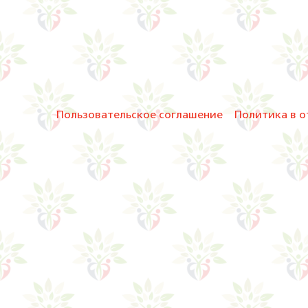
Пользовательское соглашение
Политика в о