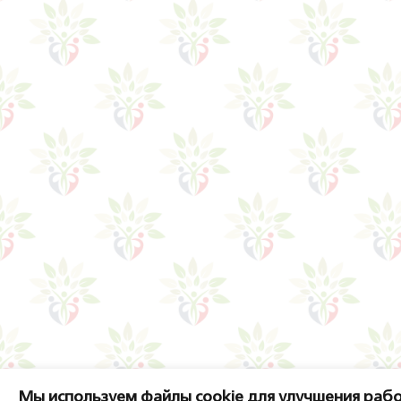
Мы используем файлы cookie для улучшения рабо