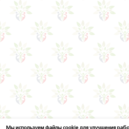
Мы используем файлы cookie для улучшения рабо