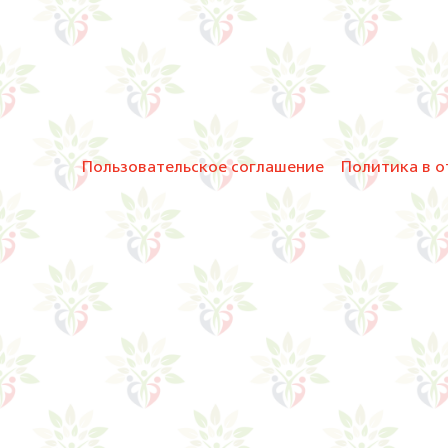
Пользовательское соглашение
Политика в о