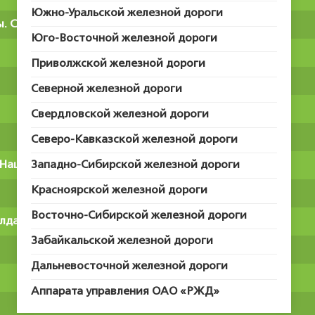
Южно-Уральской железной дороги
ы. Снежки.
Юго-Восточной железной дороги
Приволжской железной дороги
Северной железной дороги
Свердловской железной дороги
Северо-Кавказской железной дороги
Национальные праздничные игры
Западно-Сибирской железной дороги
Красноярской железной дороги
Восточно-Сибирской железной дороги
лдаан)
Забайкальской железной дороги
Дальневосточной железной дороги
Аппарата управления ОАО «РЖД»