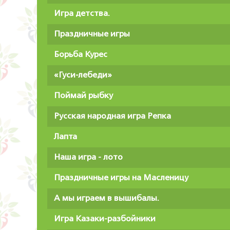
Игра детства.
Праздничные игры
Борьба Курес
«Гуси-лебеди»
Поймай рыбку
Русская народная игра Репка
Лапта
Наша игра - лото
Праздничные игры на Масленицу
А мы играем в вышибалы.
Игра Казаки-разбойники