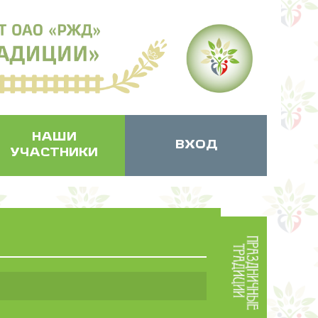
НАШИ
ВХОД
УЧАСТНИКИ