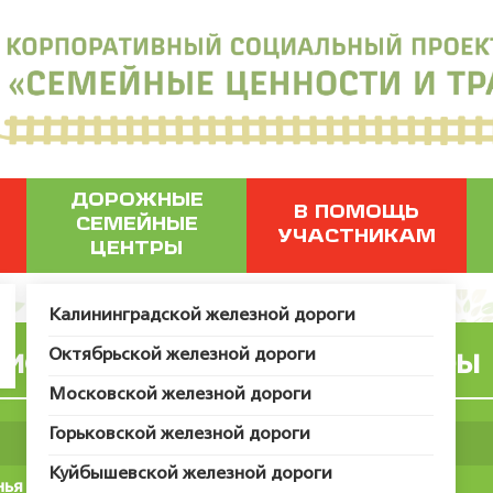
ДОРОЖНЫЕ
В ПОМОЩЬ
СЕМЕЙНЫЕ
УЧАСТНИКАМ
ЦЕНТРЫ
Калининградской железной дороги
Октябрьской железной дороги
иональные праздничные игры
Московской железной дороги
Горьковской железной дороги
Куйбышевской железной дороги
нья