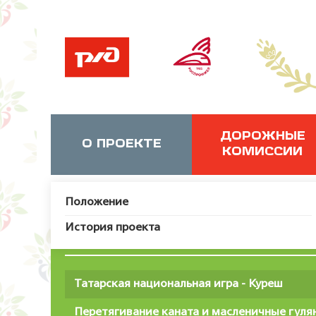
ДОРОЖНЫЕ
О ПРОЕКТЕ
КОМИССИИ
Положение
История проекта
Нац
Татарская национальная игра - Куреш
Перетягивание каната и масленичные гуля