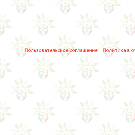
Пользовательское соглашение
Политика в о