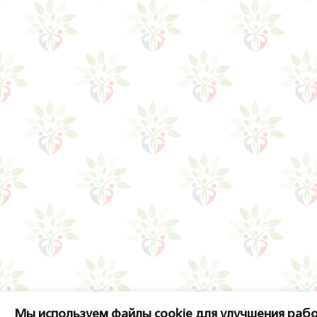
Мы используем файлы cookie для улучшения рабо